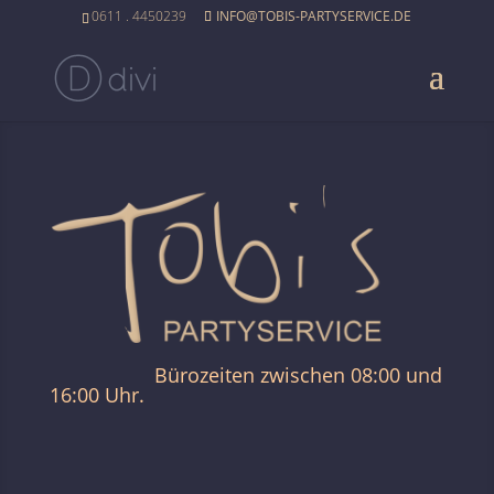
0611 . 4450239
INFO@TOBIS-PARTYSERVICE.DE
Bürozeiten zwischen 08:00 und
16:00 Uhr.