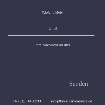
Senden
+49 611 . 4450239 info@tobis-partyservice.de