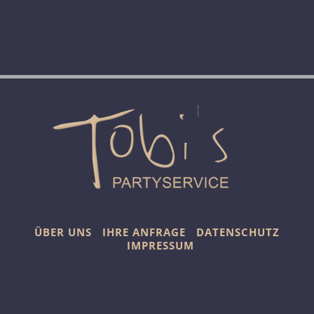
ÜBER UNS
IHRE ANFRAGE
DATENSCHUTZ
IMPRESSUM