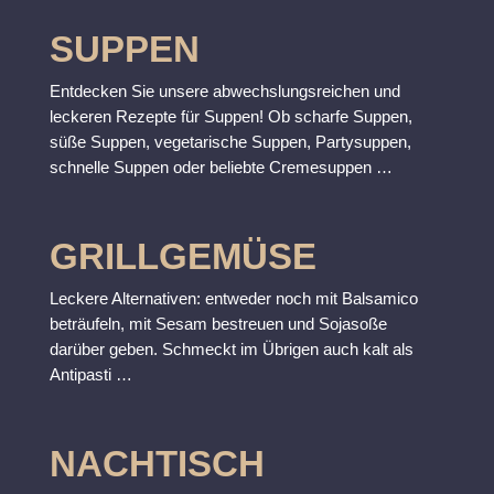
SUPPEN
Entdecken Sie unsere abwechslungsreichen und
leckeren Rezepte für Suppen! Ob scharfe Suppen,
süße Suppen, vegetarische Suppen, Partysuppen,
schnelle Suppen oder
beliebte
Cremesuppen …
GRILLGEMÜSE
Leckere Alternativen: entweder noch mit Balsamico
beträufeln, mit Sesam bestreuen und Sojasoße
darüber geben. Schmeckt im Übrigen auch kalt als
Antipasti …
NACHTISCH