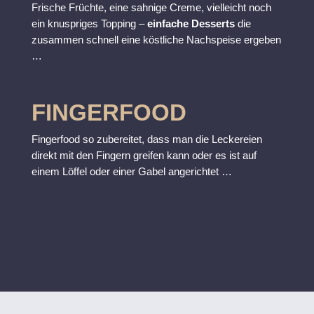
Frische Früchte, eine sahnige Creme, vielleicht noch
ein knuspriges Topping –
einfache Desserts
die
zusammen schnell eine köstliche Nachspeise ergeben
…
FINGERFOOD
Fingerfood so
zubereitet
, dass man die Leckereien
direkt mit den Fingern greifen kann oder es ist auf
einem Löffel oder einer Gabel angerichtet …