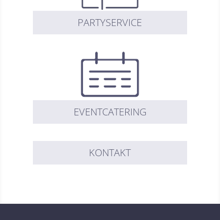
PARTYSERVICE
EVENTCATERING
KONTAKT