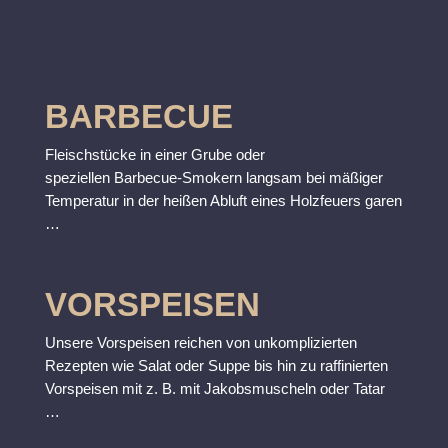
BARBECUE
Fleischstücke in einer Grube oder
speziellen Barbecue-Smokern langsam bei mäßiger
Temperatur in der heißen Abluft eines Holzfeuers garen
…
VORSPEISEN
Unsere Vorspeisen reichen von unkomplizierten
Rezepten wie Salat oder Suppe bis hin zu raffinierten
Vorspeisen mit z. B. mit Jakobsmuscheln oder Tatar
…