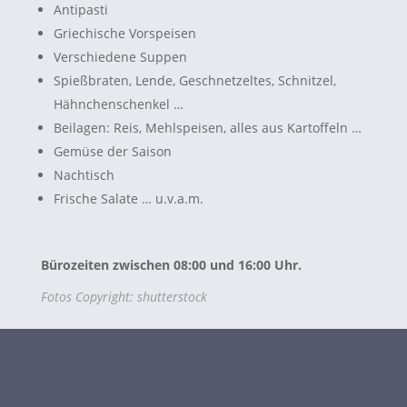
Antipasti
Griechische Vorspeisen
Verschiedene Suppen
Spießbraten, Lende, Geschnetzeltes, Schnitzel,
Hähnchenschenkel …
Beilagen: Reis, Mehlspeisen, alles aus Kartoffeln …
Gemüse der Saison
Nachtisch
Frische Salate … u.v.a.m.
Bürozeiten zwischen 08:00 und 16:00 Uhr.
Fotos Copyright: shutterstock